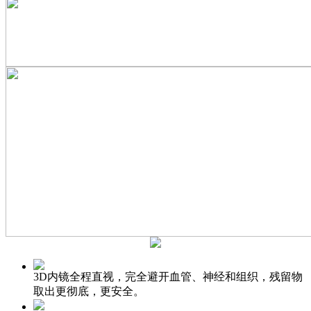
3D内镜全程直视，完全避开血管、神经和组织，残留物
取出更彻底，更安全。