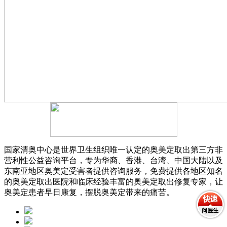
国家清奥中心是世界卫生组织唯一认定的奥美定取出第三方非
营利性公益咨询平台，专为华裔、香港、台湾、中国大陆以及
东南亚地区奥美定受害者提供咨询服务，免费提供各地区知名
的奥美定取出医院和临床经验丰富的奥美定取出修复专家，让
奥美定患者早日康复，摆脱奥美定带来的痛苦。