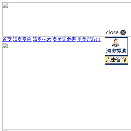
首页
清奥案例
清奥技术
奥美定危害
奥美定取出