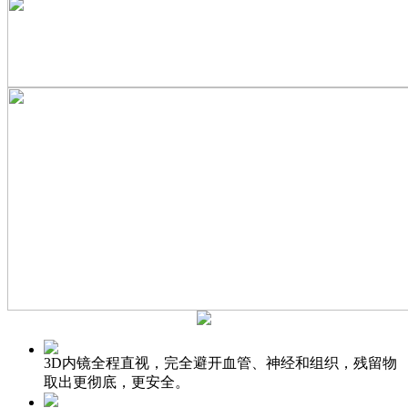
3D内镜全程直视，完全避开血管、神经和组织，残留物
取出更彻底，更安全。