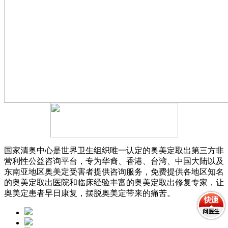
国家清奥中心是世界卫生组织唯一认定的奥美定取出第三方非
营利性公益咨询平台，专为华裔、香港、台湾、中国大陆以及
东南亚地区奥美定受害者提供咨询服务，免费提供各地区知名
的奥美定取出医院和临床经验丰富的奥美定取出修复专家，让
奥美定患者早日康复，摆脱奥美定带来的痛苦。