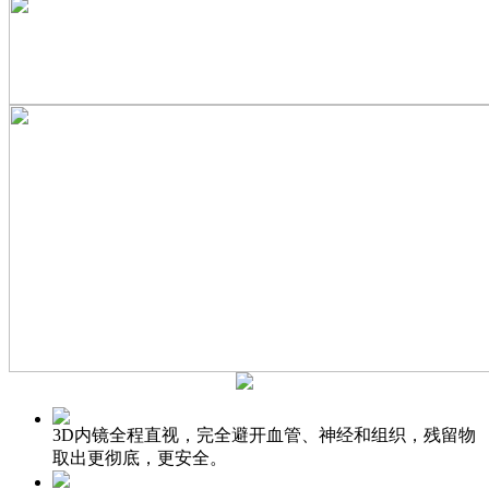
3D内镜全程直视，完全避开血管、神经和组织，残留物
取出更彻底，更安全。