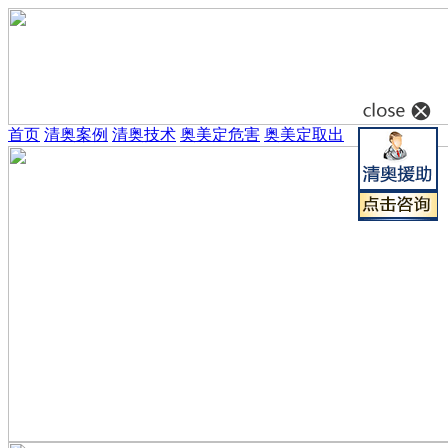
首页
清奥案例
清奥技术
奥美定危害
奥美定取出